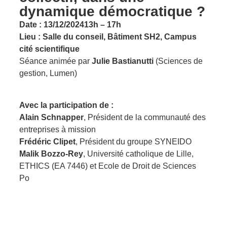
dynamique démocratique ?
Date : 13/12/2024
13h – 17h
Lieu : Salle du conseil, Bâtiment SH2, Campus
cité scientifique
Séance animée par
Julie Bastianutti
(Sciences de
gestion, Lumen)
Avec la participation de :
Alain Schnapper
, Président de la communauté des
entreprises à mission
Frédéric Clipet
, Président du groupe SYNEIDO
Malik Bozzo-Rey
, Université catholique de Lille,
ETHICS (EA 7446) et Ecole de Droit de Sciences
Po