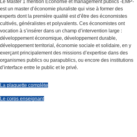
Le Master 1 mention Économie et management publics -EMP-
est un master d’économie pluraliste qui vise à former des
experts dont la première qualité est d’être des économistes
cultivés, généralistes et polyvalents. Ces économistes ont
vocation à s’insérer dans un champ d’intervention large :
développement économique, développement durable,
développement territorial, économie sociale et solidaire, en y
exerçant principalement des missions d’expertise dans des
organismes publics ou parapublics, ou encore des institutions
d’interface entre le public et le privé.
La plaquette complète
Le corps enseignant