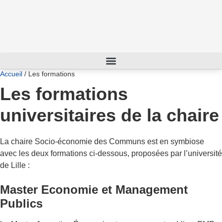
Aller
au
contenu
Accueil
/
Les formations
Les formations
universitaires de la chaire
La chaire Socio-économie des Communs est en symbiose
avec les deux formations ci-dessous, proposées par l’université
de Lille :
Master Economie et Management
Publics