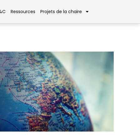
D&C
Ressources
Projets de la chaire