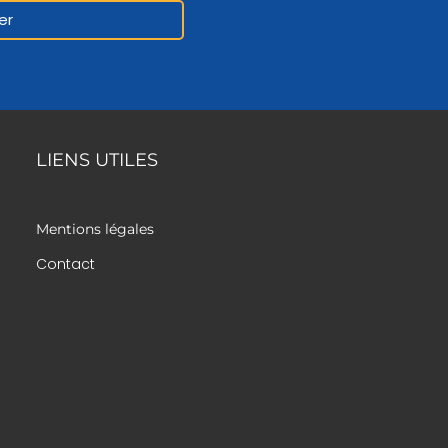
er
LIENS UTILES
Mentions légales
Contact