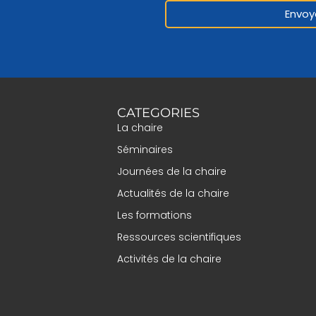
Envoy
CATEGORIES
La chaire
Séminaires
Journées de la chaire
Actualités de la chaire
Les formations
Ressources scientifiques
Activités de la chaire