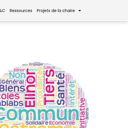
D&C
Ressources
Projets de la chaire