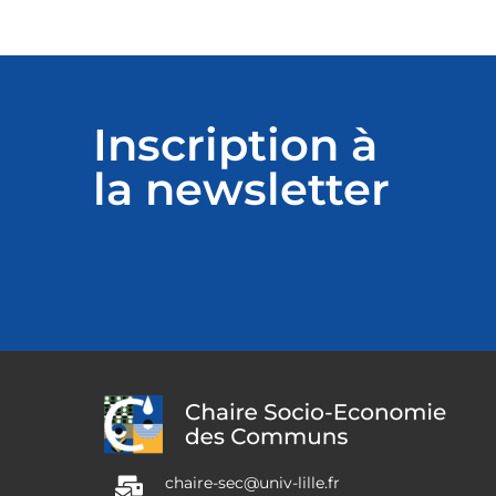
Inscription à
la newsletter
chaire-sec@univ-lille.fr