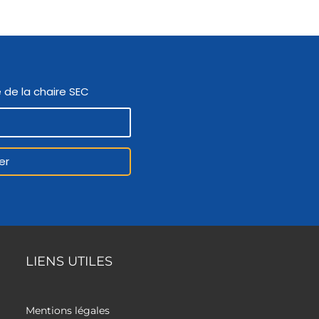
 de la chaire SEC
er
LIENS UTILES
Mentions légales