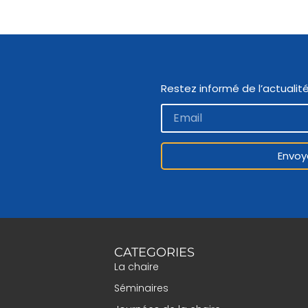
Restez informé de l’actualité
Envoy
CATEGORIES
La chaire
Séminaires