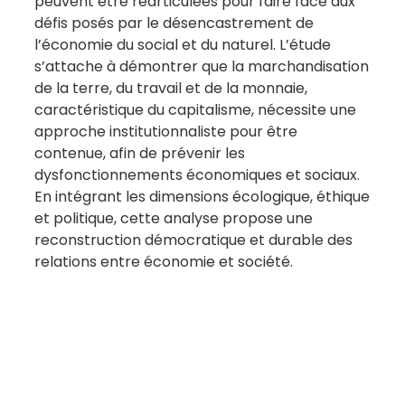
peuvent être réarticulées pour faire face aux
défis posés par le désencastrement de
l’économie du social et du naturel. L’étude
s’attache à démontrer que la marchandisation
de la terre, du travail et de la monnaie,
caractéristique du capitalisme, nécessite une
approche institutionnaliste pour être
contenue, afin de prévenir les
dysfonctionnements économiques et sociaux.
En intégrant les dimensions écologique, éthique
et politique, cette analyse propose une
reconstruction démocratique et durable des
relations entre économie et société.