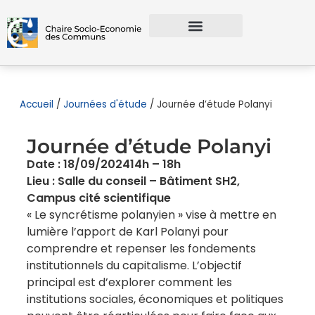
Accueil
/
Journées d'étude
/
Journée d’étude Polanyi
Journée d’étude Polanyi
Date : 18/09/2024
14h – 18h
Lieu : Salle du conseil – Bâtiment SH2,
Campus cité scientifique
« Le syncrétisme polanyien » vise à mettre en
lumière l’apport de Karl Polanyi pour
comprendre et repenser les fondements
institutionnels du capitalisme. L’objectif
principal est d’explorer comment les
institutions sociales, économiques et politiques