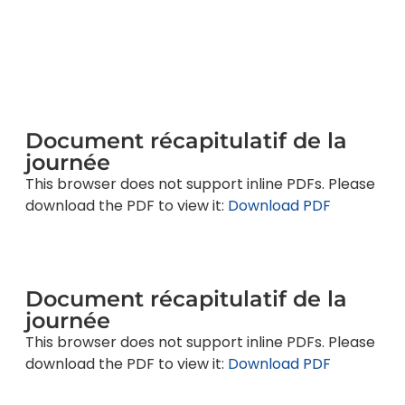
Document récapitulatif de la
journée
This browser does not support inline PDFs. Please
download the PDF to view it:
Download PDF
Document récapitulatif de la
journée
This browser does not support inline PDFs. Please
download the PDF to view it:
Download PDF