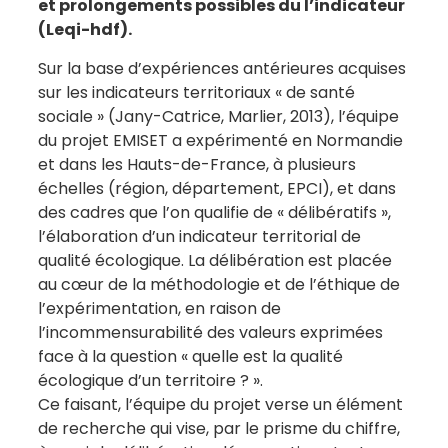
et prolongements possibles du l’indicateur
(Leqi-hdf).
Sur la base d’expériences antérieures acquises
sur les indicateurs territoriaux « de santé
sociale » (Jany-Catrice, Marlier, 2013), l’équipe
du projet EMISET a expérimenté en Normandie
et dans les Hauts-de-France, à plusieurs
échelles (région, département, EPCI), et dans
des cadres que l’on qualifie de « délibératifs »,
l’élaboration d’un indicateur territorial de
qualité écologique. La délibération est placée
au cœur de la méthodologie et de l’éthique de
l’expérimentation, en raison de
l’incommensurabilité des valeurs exprimées
face à la question « quelle est la qualité
écologique d’un territoire ? ».
Ce faisant, l’équipe du projet verse un élément
de recherche qui vise, par le prisme du chiffre,