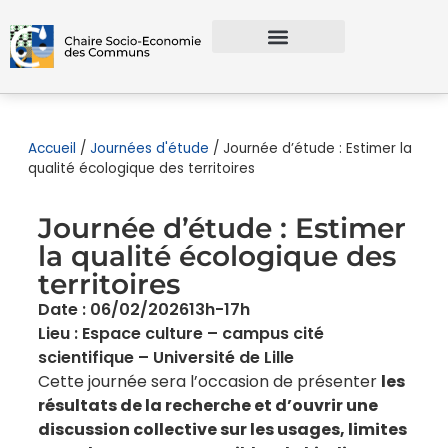
Accueil
/
Journées d'étude
/
Journée d’étude : Estimer la
qualité écologique des territoires
Journée d’étude : Estimer
la qualité écologique des
territoires
Date : 06/02/2026
13h-17h
Lieu : Espace culture – campus cité
scientifique – Université de Lille
Cette journée sera l’occasion de présenter
les
résultats de la recherche et d’ouvrir une
discussion collective sur les usages, limites