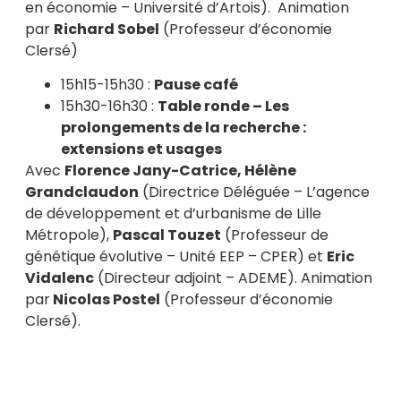
en économie – Université d’Artois). Animation
par
Richard Sobel
(Professeur d’économie
Clersé)
15h15-15h30 :
Pause café
15h30-16h30 :
Table ronde – Les
prolongements de la recherche :
extensions et usages
Avec
Florence Jany-Catrice, Hélène
Grandclaudon
(Directrice Déléguée – L’agence
de développement et d’urbanisme de Lille
Métropole),
Pascal Touzet
(Professeur de
génétique évolutive – Unité EEP – CPER) et
Eric
Vidalenc
(Directeur adjoint – ADEME). Animation
par
Nicolas Postel
(Professeur d’économie
Clersé).