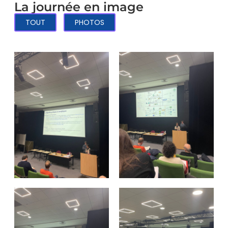
La journée en image
TOUT
PHOTOS