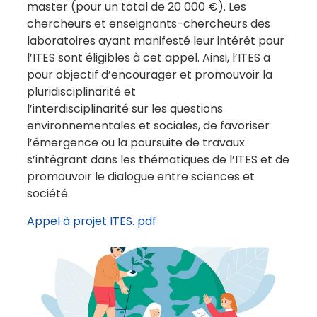
master (pour un total de 20 000 €). Les
chercheurs et enseignants-chercheurs des
laboratoires ayant manifesté leur intérêt pour
l’ITES sont éligibles à cet appel. Ainsi, l’ITES a
pour objectif d’encourager et promouvoir la
pluridisciplinarité et
l’interdisciplinarité sur les questions
environnementales et sociales, de favoriser
l’émergence ou la poursuite de travaux
s’intégrant dans les thématiques de l’ITES et de
promouvoir le dialogue entre sciences et
société.
Appel à projet ITES. pdf