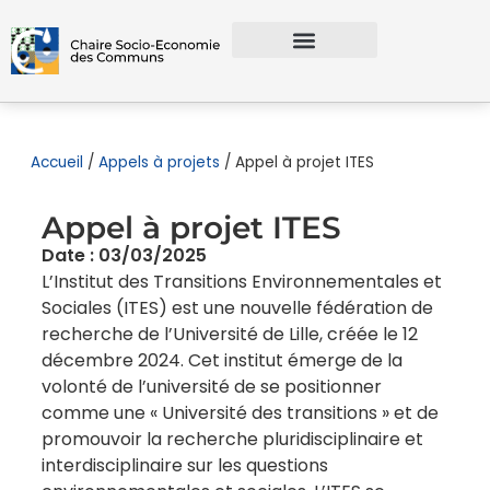
Accueil
/
Appels à projets
/
Appel à projet ITES​
Appel à projet ITES​
Date : 03/03/2025
L’Institut des Transitions Environnementales et
Sociales (ITES) est une nouvelle fédération de
recherche de l’Université de Lille, créée le 12
décembre 2024. Cet institut émerge de la
volonté de l’université de se positionner
comme une « Université des transitions » et de
promouvoir la recherche pluridisciplinaire et
interdisciplinaire sur les questions