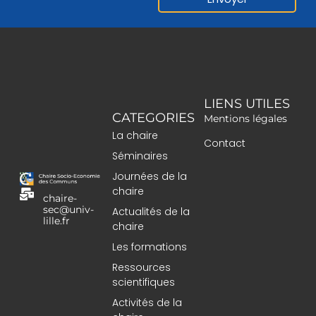
LIENS UTILES
CATEGORIES
Mentions légales
La chaire
Contact
Séminaires
Journées de la
chaire
chaire-
sec@univ-
Actualités de la
lille.fr
chaire
Les formations
Ressources
scientifiques
Activités de la