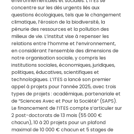
environnementales et sociales. L’ITES se
concentre sur les dés urgents liés aux
questions écologiques, tels que le changement
climatique, l’érosion de la biodiversité, la
pénurie des ressources et la pollution des
milieux de vie. L’institut vise à repenser les
relations entre l’homme et l’environnement,
en considérant l’ensemble des dimensions de
notre organisation sociale, y compris les
institutions sociales, économiques, juridiques,
politiques, éducatives, scientifiques et
technologiques. L’ITES a lancé son premier
appel à projets pour l’année 2025, avec trois
types de projets : académique, partenariale et
de “Sciences Avec et Pour la Société” (SAPS).
Le financement de l’ITES compte s’articuler sur
2 post-doctorats de 13 mois (55 000 €
chacun), 10 à 20 projets pour un plafond
maximal de 10 000 € chacun et 5 stages de